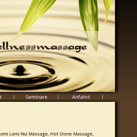
t
Seminare
Anfahrt
 Lomi Lomi Nui Massage, Hot Stone Massage,